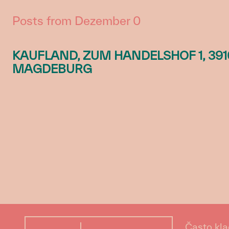
Posts from Dezember 0
KAUFLAND, ZUM HANDELSHOF 1, 391
MAGDEBURG
Často kla